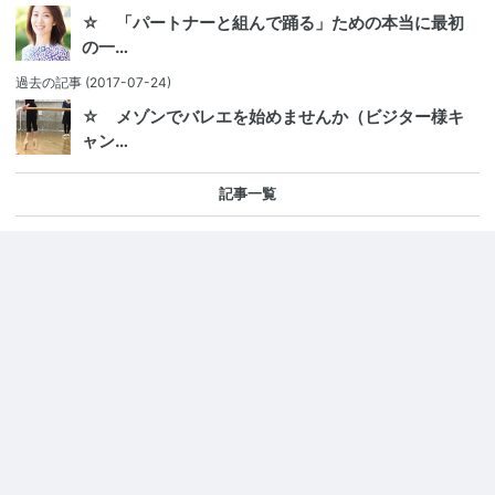
☆ 「パートナーと組んで踊る」ための本当に最初
の一…
過去の記事
(2017-07-24)
☆ メゾンでバレエを始めませんか（ビジター様キ
ャン…
記事一覧