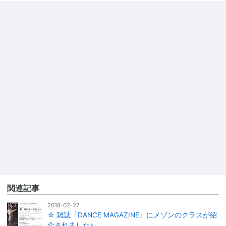
関連記事
2018-02-27
☆ 雑誌『DANCE MAGAZINE』にメゾンのクラスが紹
介されました♪