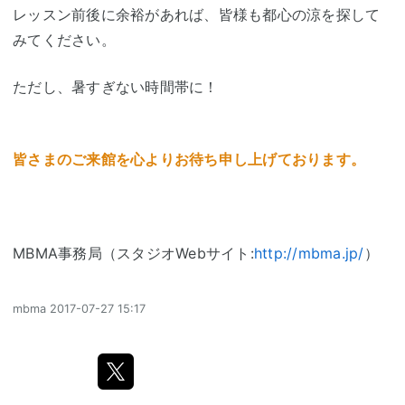
レッスン前後に余裕があれば、皆様も都心の涼を探して
みてください。
ただし、暑すぎない時間帯に！
皆さまのご来館を心よりお待ち申し上げております。
MBMA事務局（スタジオWebサイト:
http://mbma.jp/
）
mbma
2017-07-27 15:17